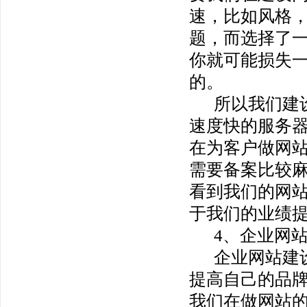
速，比如风格
题，而选择了
你就可能损失
的。
所以我们建
速度快的服务
在为客户做网
需要备案比较
看到我们的网
于我们的业绩
4、企业网
企业网站建
提高自己的品
我们在做网站的