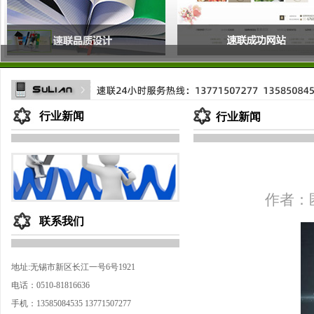
行业新闻
行业新闻
作者：匿
联系我们
地址:无锡市新区长江一号6号1921
电话：0510-81816636
手机：13585084535 13771507277