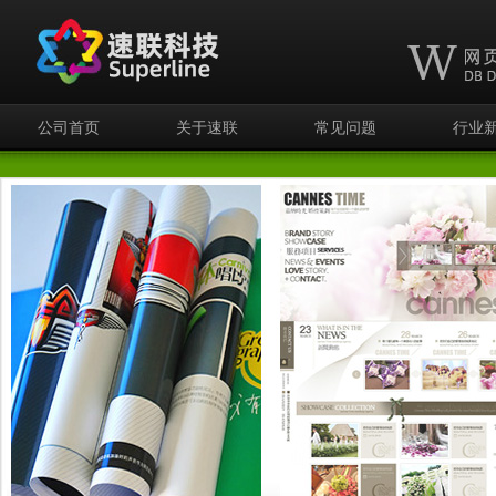
公司首页
关于速联
常见问题
行业