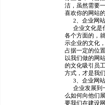
洁，虽然需要
喜欢你的网站
2、企业网
企业文化是
>
各个方面的，
示企业的文化
占据一定的位
以我们做的网
的文化吸引员
方式，才是我
3、企业网
企业发展到
么如何向他们
要我们在建设