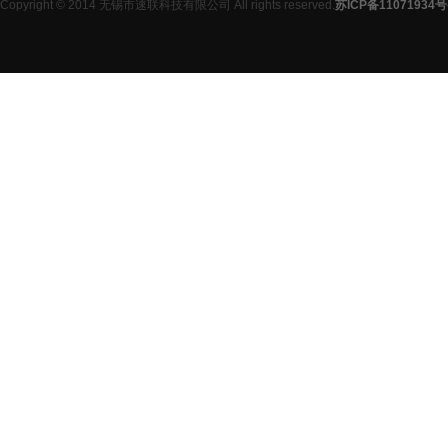
Copyright © 2014 无锡市速联科技有限公司 All rights reserved.
苏ICP备11071934号