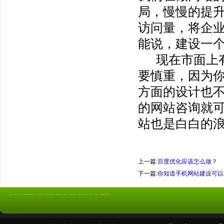
局，慢慢的提
访问量，将企
能说，建设一
现在市面上
要慎重，因为
方面的设计也
的网站咨询就
站也是白白的
上一篇:
百度优化应该怎么做？
下一篇:
你知道手机网站建设可以
友情连接:
无锡百度优化
无锡网站建设